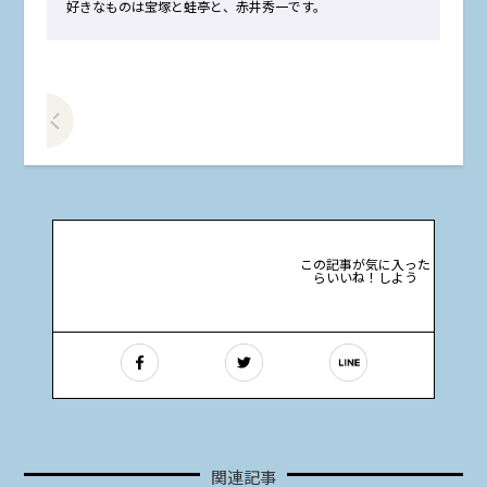
好きなものは宝塚と蛙亭と、赤井秀一です。
前の記事をみる
この記事が気に入った
らいいね！しよう
関連記事