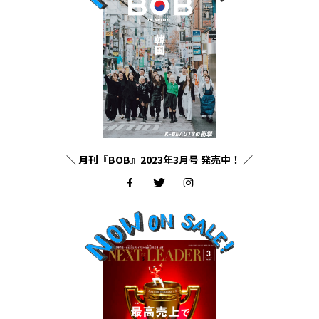
＼ 月刊『BOB』2023年3月号 発売中！ ／