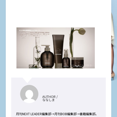
AUTHOR /
ななしま
月刊NEXT LEADER編集部→月刊BOB編集部→書籍編集部。