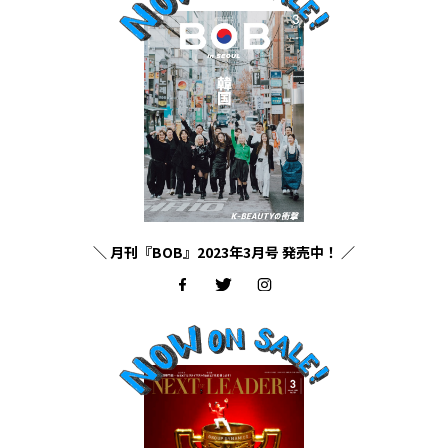
＼ 月刊『BOB』2023年3月号 発売中！ ／