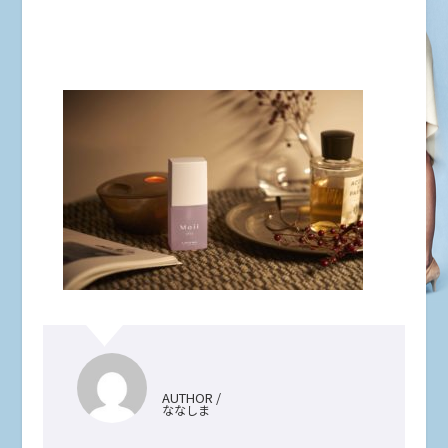
AUTHOR /
ななしま