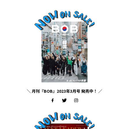
＼ 月刊『BOB』2023年3月号 発売中！ ／