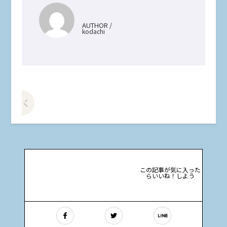
AUTHOR /
kodachi
前の記事をみる
この記事が気に入った
らいいね！しよう