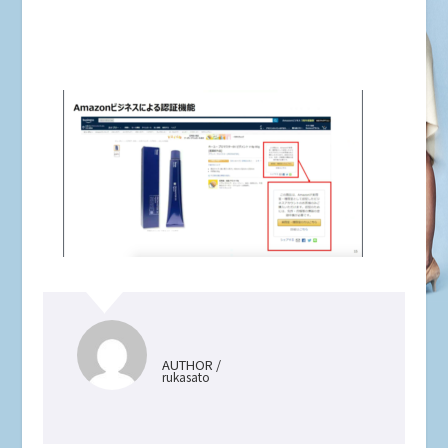
AUTHOR /
rukasato