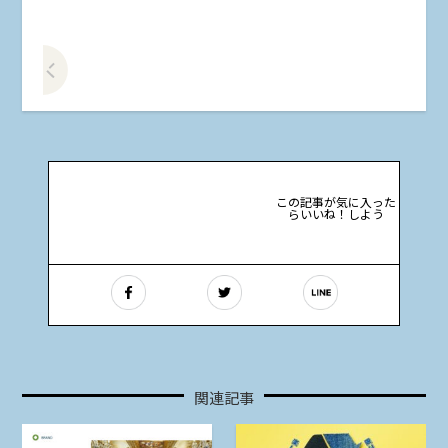
前の記事をみる
この記事が気に入った
らいいね！しよう
関連記事