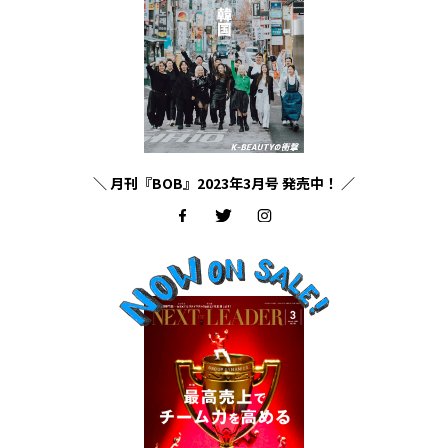
＼ 月刊『BOB』2023年3月号 発売中！ ／