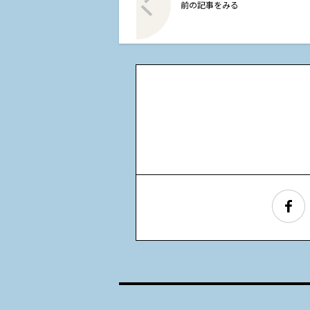
前の記事をみる