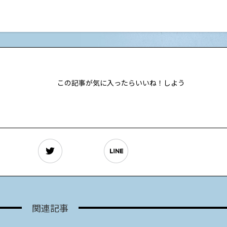
この記事が気に入ったらいいね！しよう
関連記事