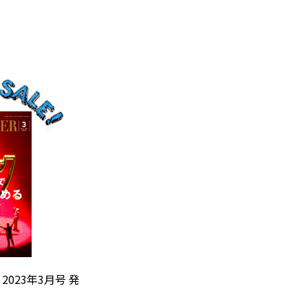
』2023年3月号 発