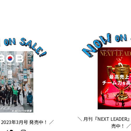
＼ 月刊『NEXT LEADER
2023年3月号 発売中！ ／
売中！ ／