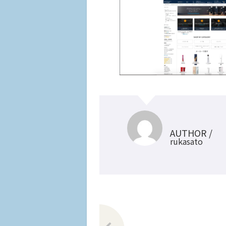
AUTHOR /
rukasato