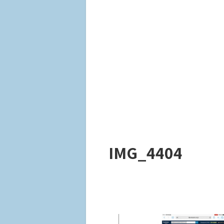
IMG_4404