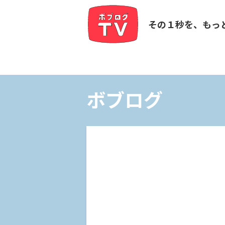
その１秒を、もっ
ボブログ