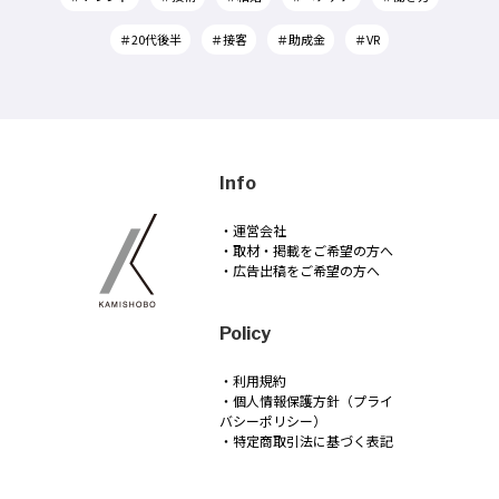
＃20代後半
＃接客
＃助成金
＃VR
Info
・運営会社
・取材・掲載をご希望の方へ
・広告出稿をご希望の方へ
Policy
・利用規約
・個人情報保護方針（プライ
バシーポリシー）
・特定商取引法に基づく表記