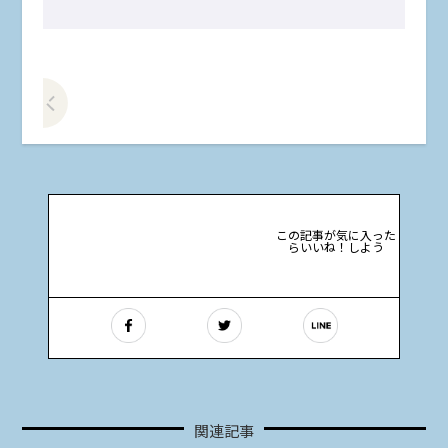
前の記事をみる
この記事が気に入った
らいいね！しよう
関連記事