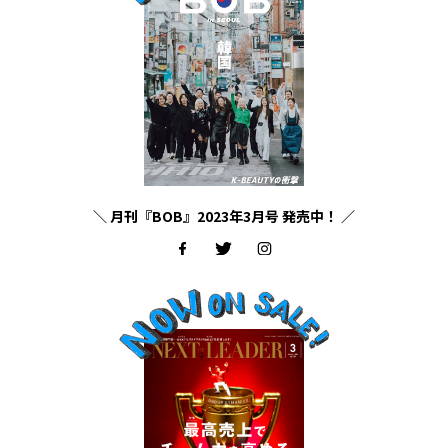
＼ 月刊『BOB』2023年3月号 発売中！ ／