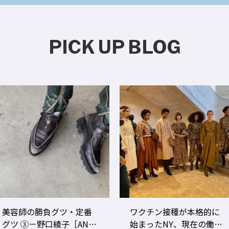
PICK UP BLOG
ワクチン接種が本格的に
美容師のビジネスパフォ
始まったNY、現在の働き
ーマンスをあげる！ ト