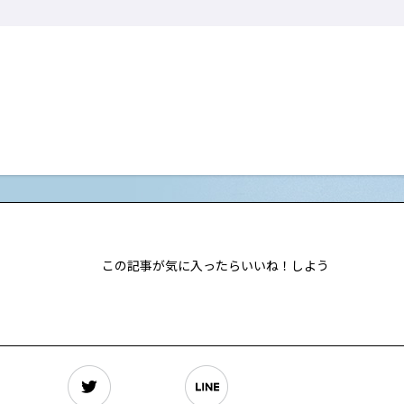
この記事が気に入ったらいいね！しよう