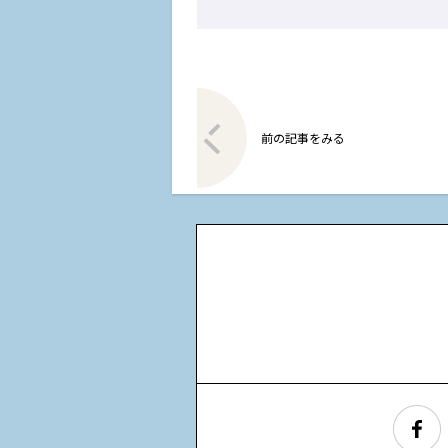
前の記事をみる