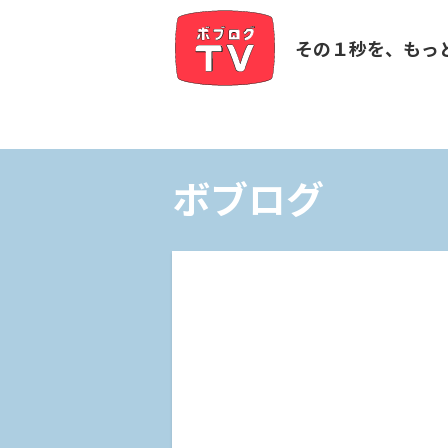
その１秒を、もっ
ボブログ