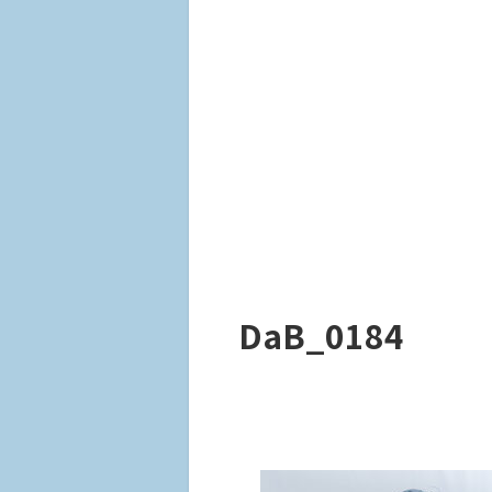
DaB_0184