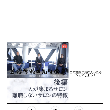
この動画が気に入ったら
シェアしよう！