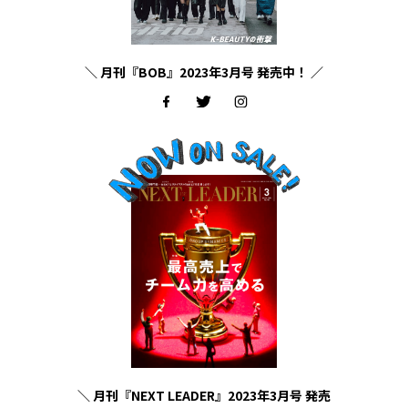
＼ 月刊『BOB』2023年3月号 発売中！ ／
＼ 月刊『NEXT LEADER』2023年3月号 発売