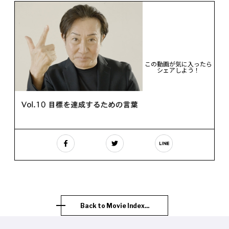
この動画が気に入ったら
シェアしよう！
Back to Movie Index...