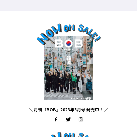
＼ 月刊『BOB』2023年3月号 発売中！ ／