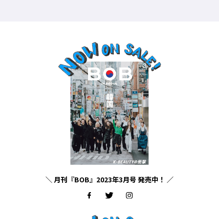
＼ 月刊『BOB』2023年3月号 発売中！ ／