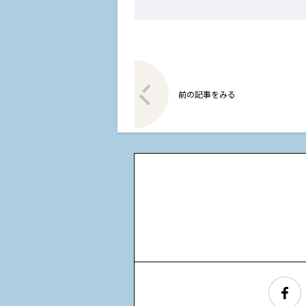
前の記事をみる