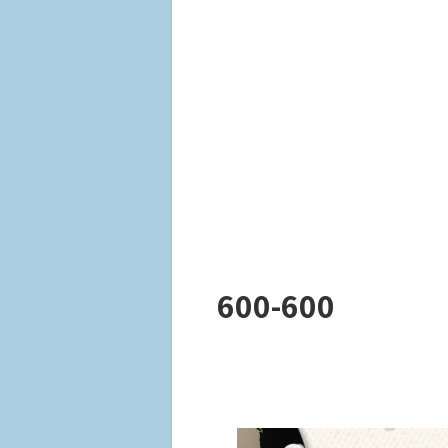
600-600