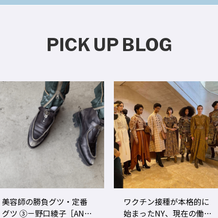
PICK UP BLOG
ワクチン接種が本格的に
美容師のビジネスパフォ
始まったNY、現在の働き
ーマンスをあげる！ ト