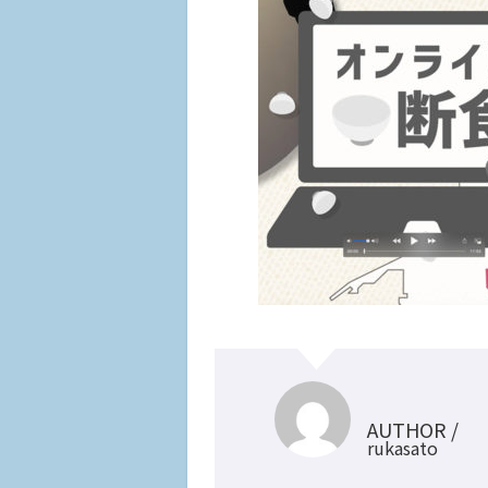
AUTHOR /
rukasato