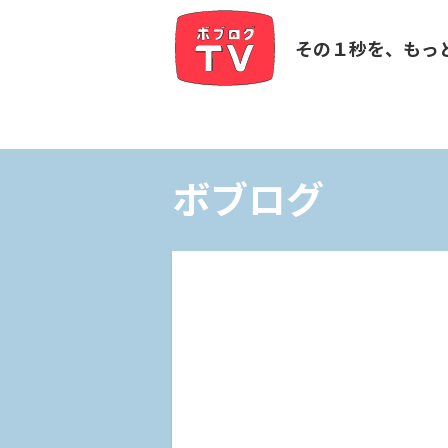
その１秒を、もっ
ボブログ