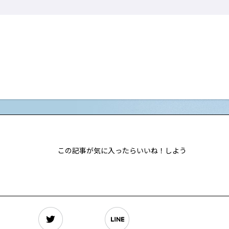
この記事が気に入ったらいいね！しよう