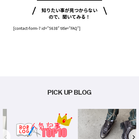
知りたい事が見つからない
ので、聞いてみる！
[contact-form-7 id="5638" title="FAQ"]
PICK UP BLOG