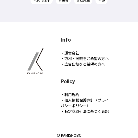
Info
・運営会社
・取材・掲載をご希望の方へ
・広告出稿をご希望の方へ
Policy
・利用規約
・個人情報保護方針（プライ
バシーポリシー）
・特定商取引法に基づく表記
© KAMISHOBO