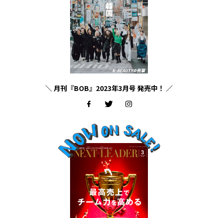
＼ 月刊『BOB』2023年3月号 発売中！ ／