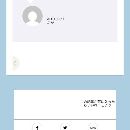
AUTHOR /
かが
前の記事をみる
この記事が気に入った
らいいね！しよう