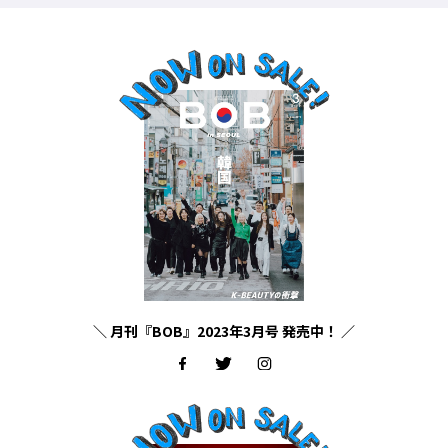
＼ 月刊『BOB』2023年3月号 発売中！ ／