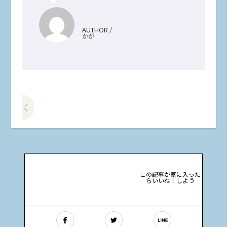
AUTHOR /
かが
前の記事をみる
この記事が気に入った
らいいね！しよう