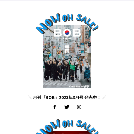
＼ 月刊『BOB』2023年3月号 発売中！ ／