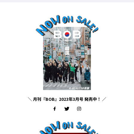
＼ 月刊『BOB』2023年3月号 発売中！ ／