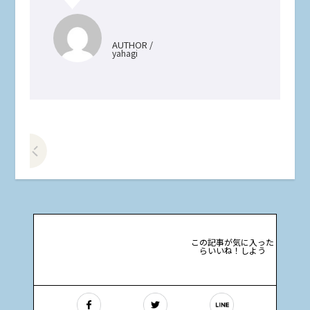
AUTHOR /
yahagi
前の記事をみる
この記事が気に入った
らいいね！しよう