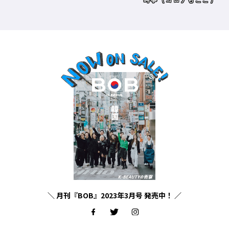
＼ 月刊『BOB』2023年3月号 発売中！ ／