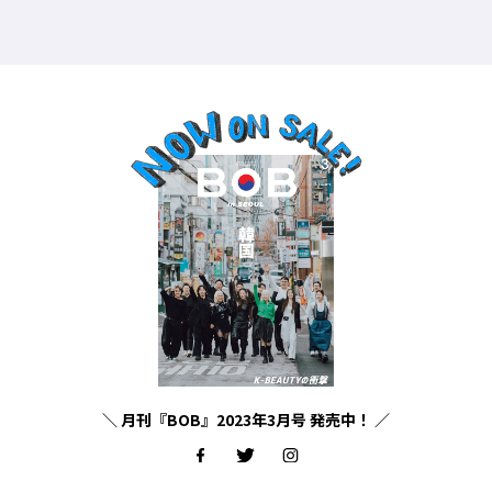
＼ 月刊『BOB』2023年3月号 発売中！ ／