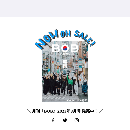
＼ 月刊『BOB』2023年3月号 発売中！ ／