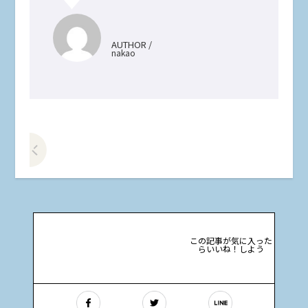
AUTHOR /
nakao
前の記事をみる
この記事が気に入った
らいいね！しよう