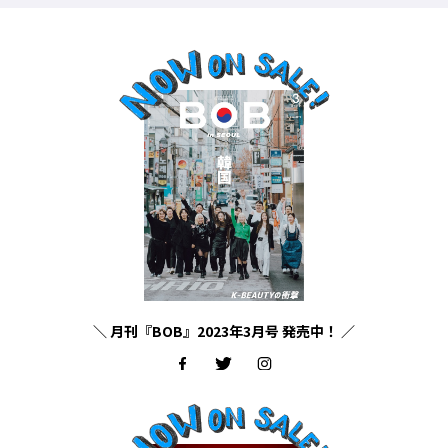
＼ 月刊『BOB』2023年3月号 発売中！ ／