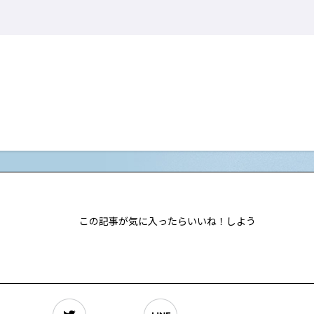
この記事が気に入ったらいいね！しよう