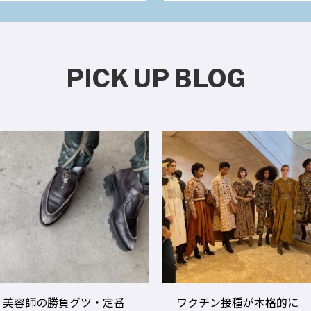
PICK UP BLOG
ワクチン接種が本格的に
美容師のビジネスパフォ