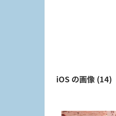
iOS の画像 (14)