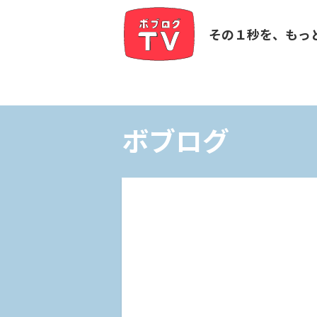
その１秒を、もっ
ボブログ