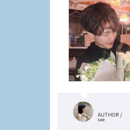
AUTHOR /
sae