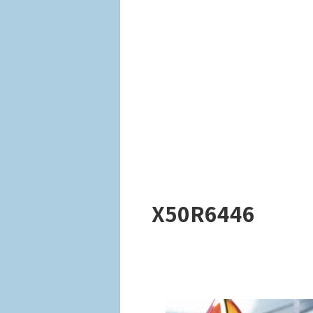
X50R6446