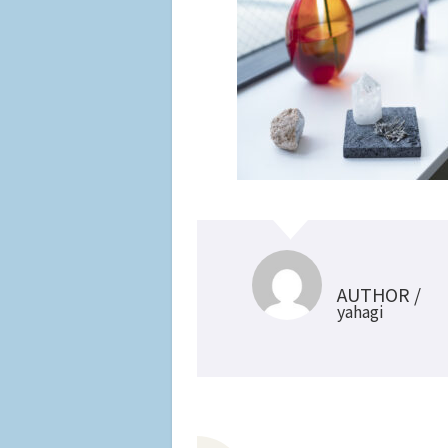
AUTHOR /
yahagi