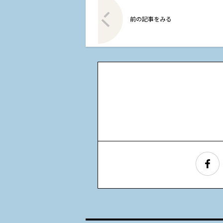
前の記事をみる