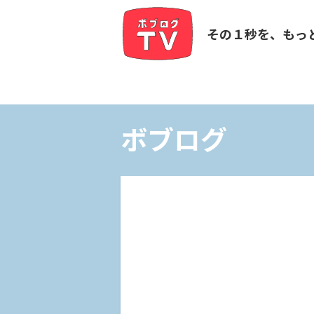
その１秒を、もっ
ボブログ