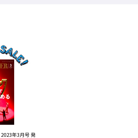
』2023年3月号 発