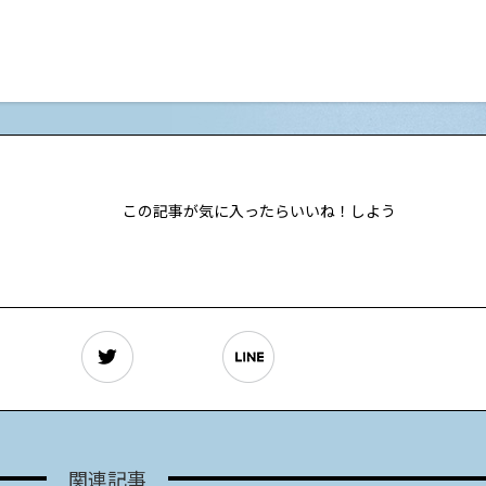
この記事が気に入ったらいいね！しよう
関連記事