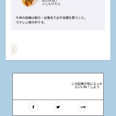
AUTHOR /
ふじもげたん
今年の目標は旅行・出張先で必ず地酒を買うこと。
ウクレレ修行中です。
前の記事をみる
この記事が気に入った
らいいね！しよう