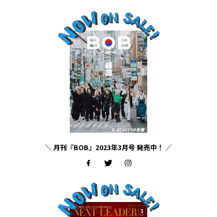
＼ 月刊『BOB』2023年3月号 発売中！ ／