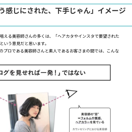
違う感じにされた、下手じゃん」イメージ
！
唱える美容師さんの多くは、「ヘアカタやインスタで要望された
という意見だと思います。
のプロである美容師さんと素人であるお客さまの間では、こんな