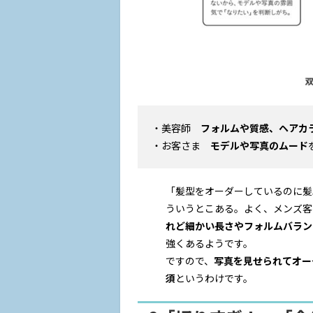
・美容師
フォルムや質感、ヘアカ
・お客さま
モデルや写真のムード
「髪型をオーダーしているのに髪
ういうとこある。よく、メンズ客
れど細かい長さやフォルムバラン
強くあるようです。
ですので、
写真を見せられてオー
須
というわけです。