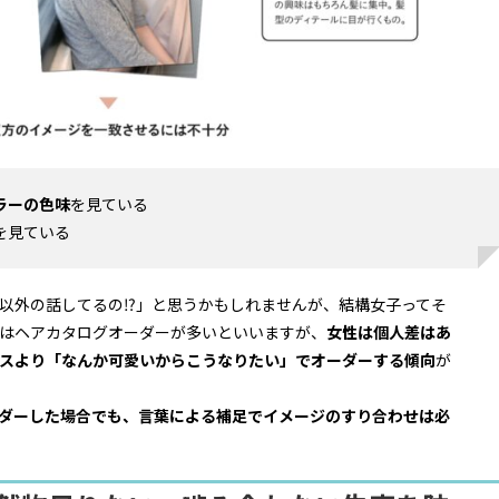
ラーの色味
を見ている
を見ている
以外の話してるの⁉︎」と思うかもしれませんが、結構女子ってそ
はヘアカタログオーダーが多いといいますが、
女性は個人差はあ
スより「なんか可愛いからこうなりたい」でオーダーする傾向
が
ダーした場合でも、言葉による補足でイメージのすり合わせは必