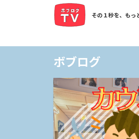
その１秒を、もっ
ボブログ