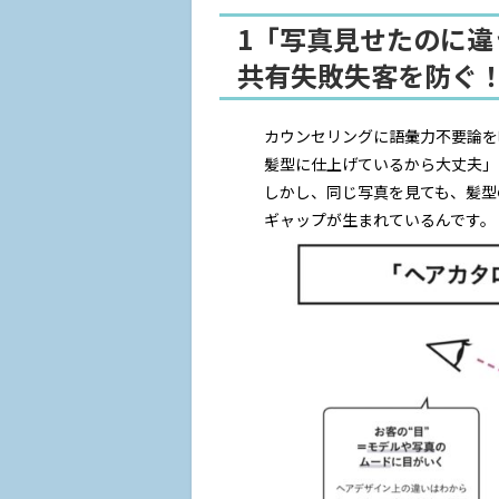
1「写真見せたのに
共有失敗失客を防ぐ
カウンセリングに語彙力不要論を
髪型に仕上げているから大丈夫」
しかし、同じ写真を見ても、髪型
ギャップが生まれているんです。