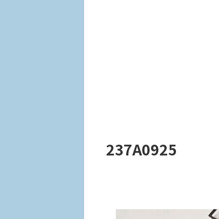
237A0925