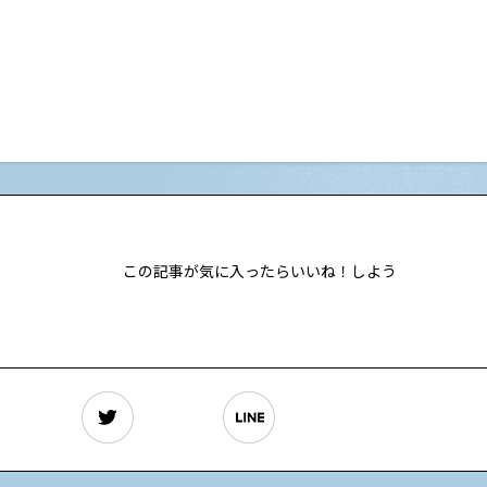
この記事が気に入ったらいいね！しよう