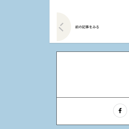
前の記事をみる