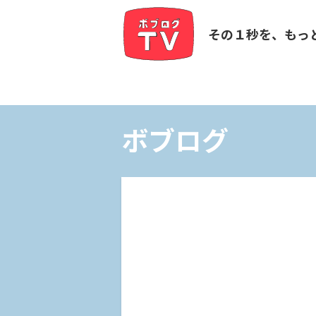
その１秒を、もっ
ボブログ