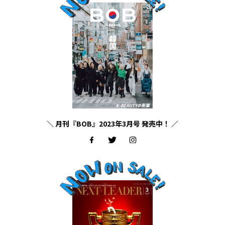
＼ 月刊『BOB』2023年3月号 発売中！ ／