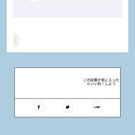
前の記事をみる
この記事が気に入った
らいいね！しよう