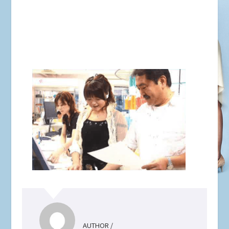
AUTHOR /