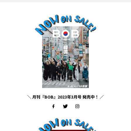
＼ 月刊『BOB』2023年3月号 発売中！ ／