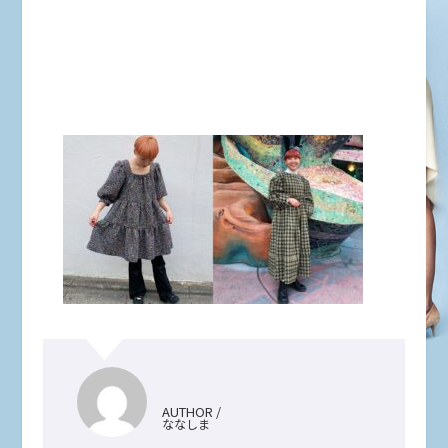
AUTHOR /
ななしま