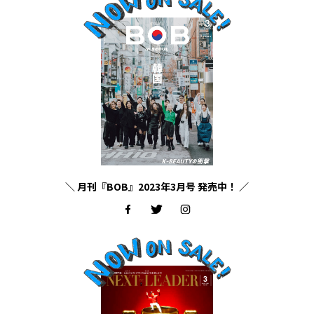
＼ 月刊『BOB』2023年3月号 発売中！ ／