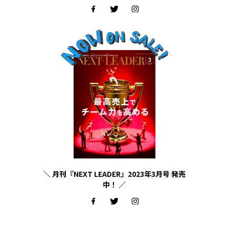
＼ 月刊『NEXT LEADER』2023年3月号 発売
中！ ／