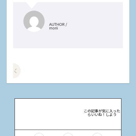
AUTHOR /
morii
前の記事をみる
この記事が気に入った
らいいね！しよう