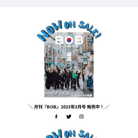
＼ 月刊『BOB』2023年3月号 発売中！ ／