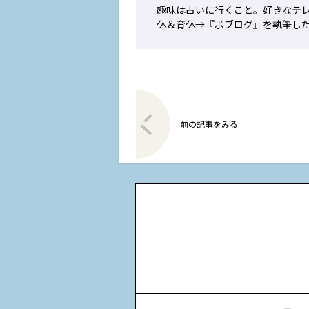
趣味は占いに行くこと。好きなテレ
休＆育休→『ボブログ』を執筆した
前の記事をみる