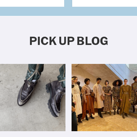
PICK UP BLOG