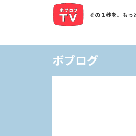
その１秒を、もっ
ボブログ