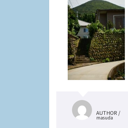
AUTHOR /
masuda