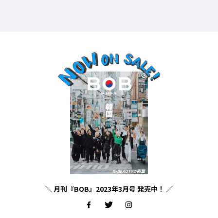
＼ 月刊『BOB』2023年3月号 発売中！ ／