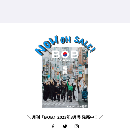
＼ 月刊『BOB』2023年3月号 発売中！ ／