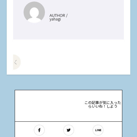
AUTHOR /
yahagi
前の記事をみる
この記事が気に入った
らいいね！しよう