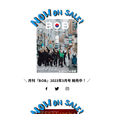
＼ 月刊『BOB』2023年3月号 発売中！ ／