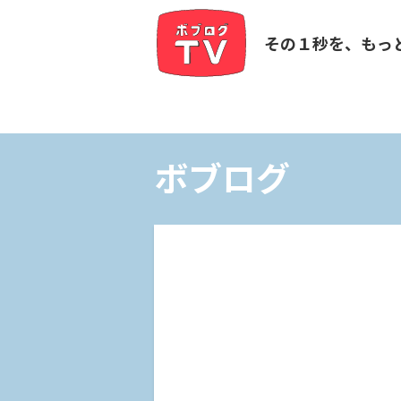
その１秒を、もっ
ボブログ