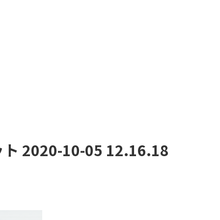
020-10-05 12.16.18