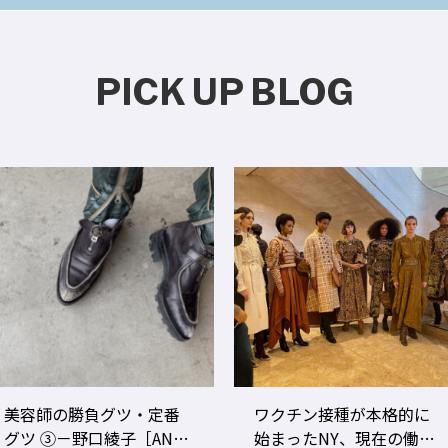
PICK UP BLOG
ワクチン接種が本格的に
美容師のビジネスパフォ
始まったNY、現在の働き
ーマンスをあげる！ ト