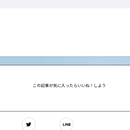
この記事が気に入ったらいいね！しよう