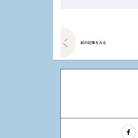
前の記事をみる