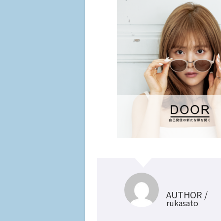
AUTHOR /
rukasato