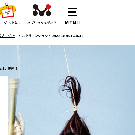
ログTVとは？
パブリックメディア
ボブログTV
>
スクリーンショット 2020-10-05 12.16.18
2:16 更新！