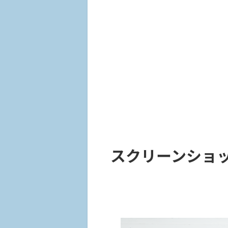
スクリーンショット 2