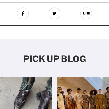
PICK UP BLOG