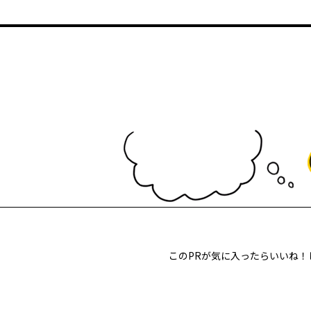
このPRが気に入ったらいいね！