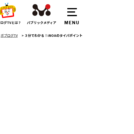
ログTVとは？
パブリックメディア
ボブログTV
>
３分でわかる！iNOAのタイパポイント