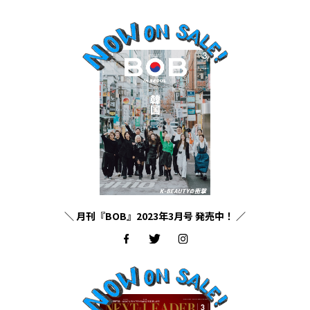
＼ 月刊『BOB』2023年3月号 発売中！ ／