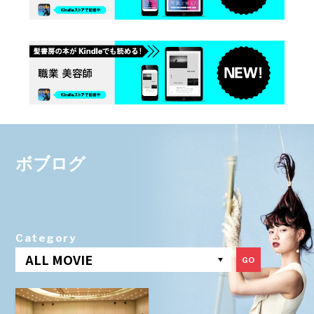
ボブログ
Category