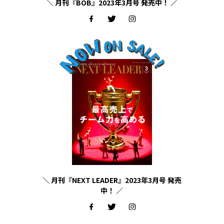
＼ 月刊『BOB』2023年3月号 発売中！ ／
＼ 月刊『NEXT LEADER』2023年3月号 発売
中！ ／