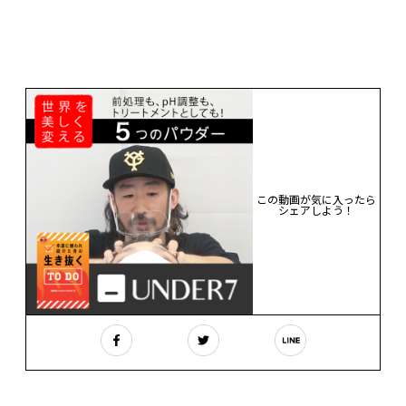
この動画が気に入ったら
シェアしよう！