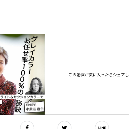
この動画が気に入ったらシェアし