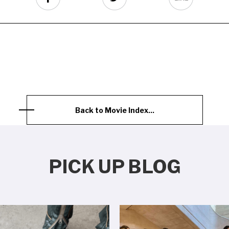
Back to Movie Index...
PICK UP BLOG