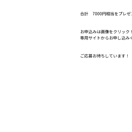
合計 7000円相当をプレ
お申込みは画像をクリック
専用サイトからお申し込み
ご応募お待ちしています！