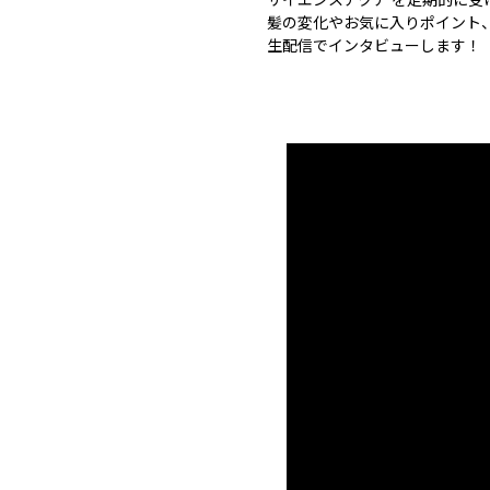
髪の変化やお気に入りポイント
生配信でインタビューします！