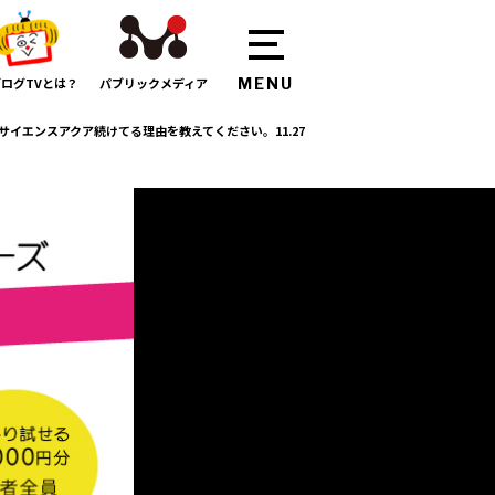
ログTVとは？
パブリックメディア
サイエンスアクア続けてる理由を教えてください。11.27