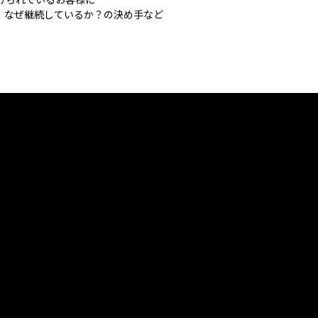
、なぜ継続しているか？の決め手など