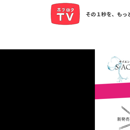
その１秒を、もっ