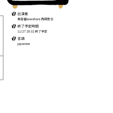
出演者
美容室kuwahara 西岡哲也
終了予定時間
11/27 20:32 終了予定
言語
japanese