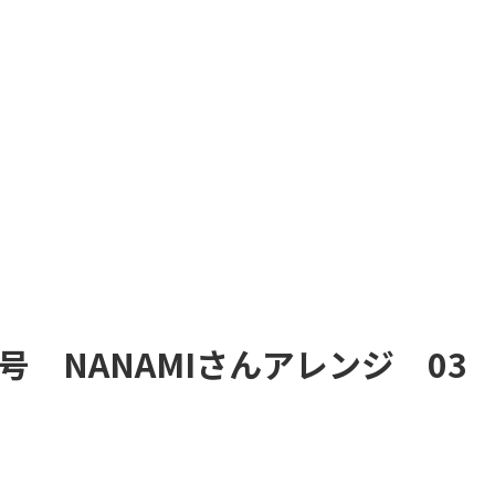
月号 NANAMIさんアレンジ 03