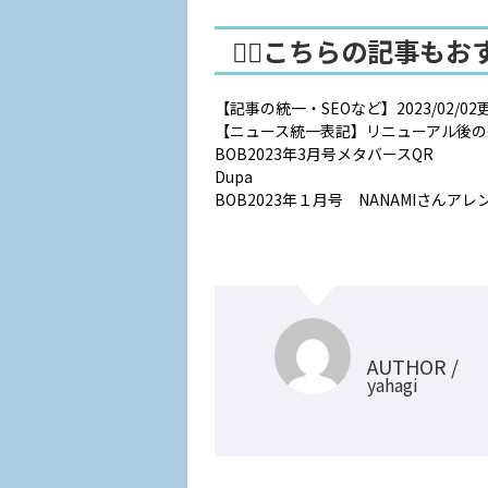
🤸‍♂️こちらの記事もおすす
【記事の統一・SEOなど】2023/02/02
【ニュース統一表記】リニューアル後の
BOB2023年3月号メタバースQR
Dupa
BOB2023年１月号 NANAMIさんアレ
AUTHOR /
yahagi