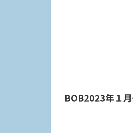
BOB2023年１