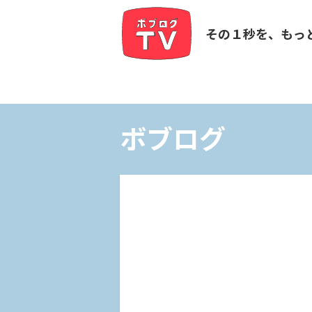
その１秒を、もっ
ボブログ