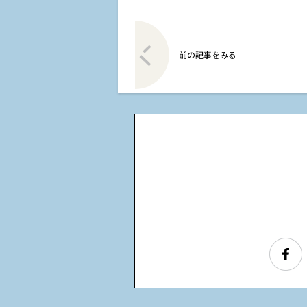
前の記事をみる