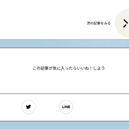
次の記事をみる
この記事が気に入ったらいいね！しよう