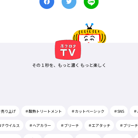
その１秒を、もっと濃く もっと楽しく
＃売り上げ
＃酸熱トリートメント
＃カットベーシック
＃SNS
＃
ロナウイルス
＃ヘアカラー
＃ブリーチ
＃エアタッチ
＃ブリーチ