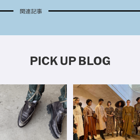
関連記事
PICK UP BLOG