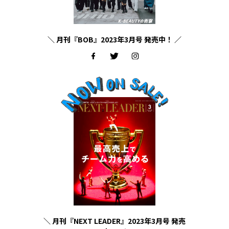
＼ 月刊『BOB』2023年3月号 発売中！ ／
＼ 月刊『NEXT LEADER』2023年3月号 発売