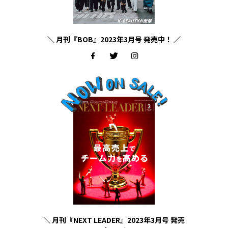
＼ 月刊『BOB』2023年3月号 発売中！ ／
＼ 月刊『NEXT LEADER』2023年3月号 発売