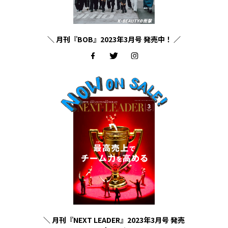
＼ 月刊『BOB』2023年3月号 発売中！ ／
＼ 月刊『NEXT LEADER』2023年3月号 発売