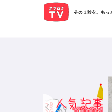
その１秒を、もっ