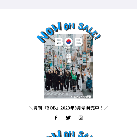
＼ 月刊『BOB』2023年3月号 発売中！ ／