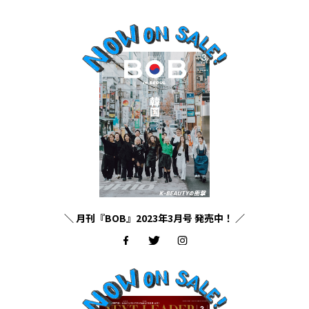
＼ 月刊『BOB』2023年3月号 発売中！ ／