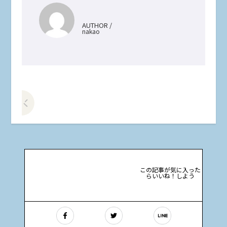
AUTHOR /
nakao
前の記事をみる
この記事が気に入った
らいいね！しよう