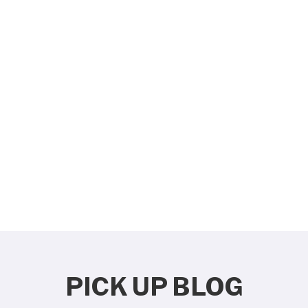
PICK UP BLOG