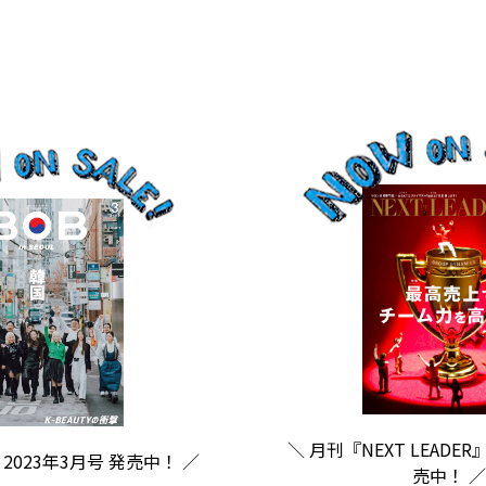
＼ 月刊『NEXT LEADER
2023年3月号 発売中！ ／
売中！ ／