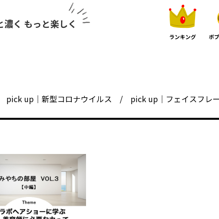
と濃く もっと楽しく
ランキング
ボブ
pick up｜新型コロナウイルス
pick up｜フェイスフレ