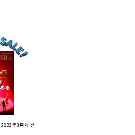
』2023年3月号 発