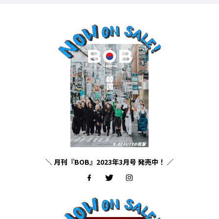
＼ 月刊『BOB』2023年3月号 発売中！ ／