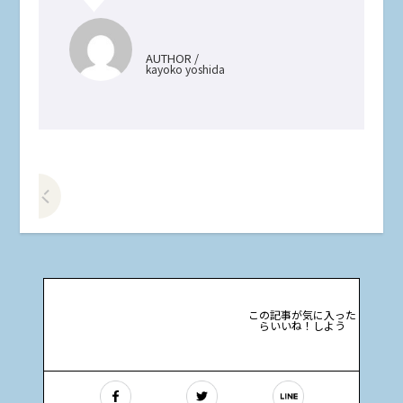
AUTHOR /
kayoko yoshida
前の記事をみる
この記事が気に入った
らいいね！しよう