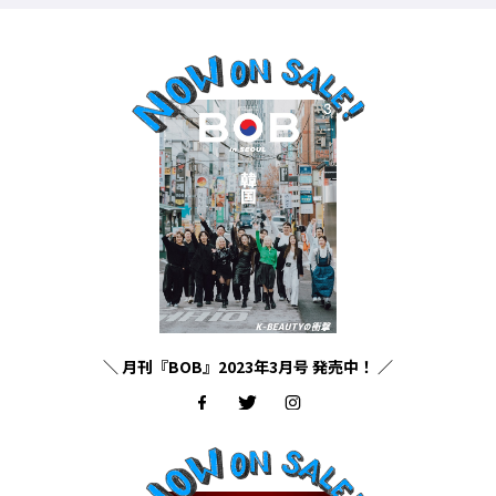
＼ 月刊『BOB』2023年3月号 発売中！ ／