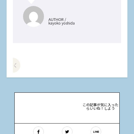
AUTHOR /
kayoko yoshida
前の記事をみる
この記事が気に入った
らいいね！しよう