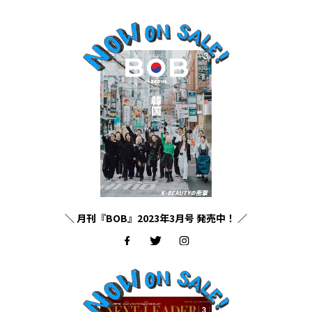
＼ 月刊『BOB』2023年3月号 発売中！ ／